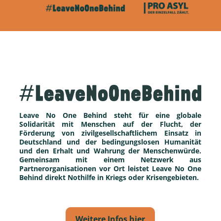
Leave No One Behind steht für eine globale 
Solidarität mit Menschen auf der Flucht, der 
Förderung von zivilgesellschaftlichem Einsatz in 
Deutschland und der bedingungslosen Humanität 
und den Erhalt und Wahrung der Menschenwürde. 
Gemeinsam mit einem Netzwerk aus 
Partnerorganisationen vor Ort leistet Leave No One 
Behind direkt Nothilfe in Kriegs oder Krisengebieten.
Weitere Infos hier