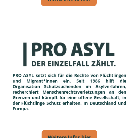
PRO ASYL setzt sich für die Rechte von Flüchtlingen 
und Migrant*innen ein. Seit 1986 hilft die 
Organisation Schutzsuchenden im Asylverfahren, 
recherchiert Menschenrechtsverletzungen an den 
Grenzen und kämpft für eine offene Gesellschaft, in 
der Flüchtlinge Schutz erhalten. In Deutschland und 
Europa.
Weitere Infos hier