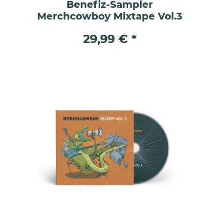
Benefiz-Sampler
Merchcowboy Mixtape Vol.3
29,99 € *