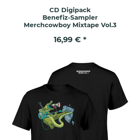
CD Digipack
Benefiz-Sampler
Merchcowboy Mixtape Vol.3
16,99 € *