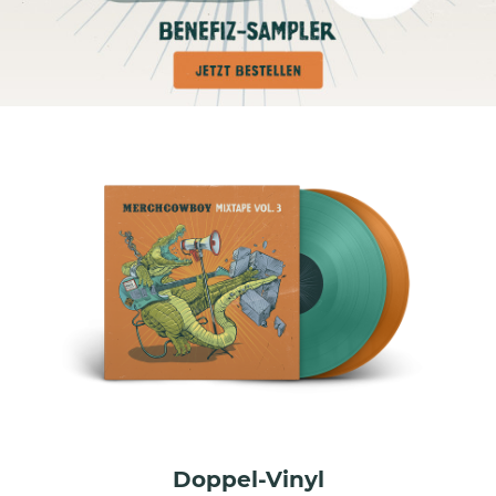
Doppel-Vinyl