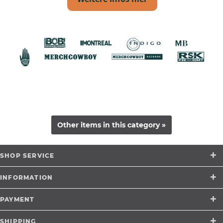
Other items in this category »
SHOP SERVICE
INFORMATION
PAYMENT
SHIPPING