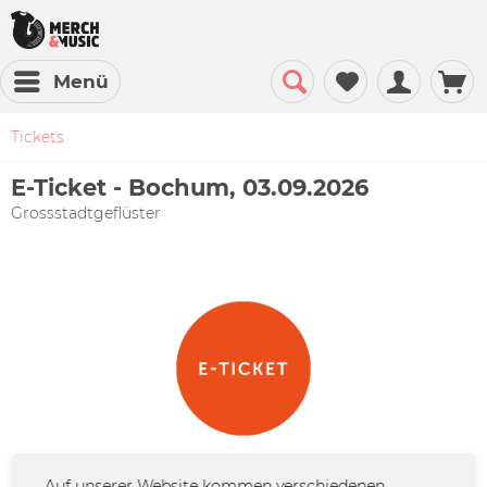
Menü
Tickets
E-Ticket - Bochum, 03.09.2026
Grossstadtgeflüster
Auf unserer Website kommen verschiedenen