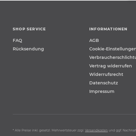
SHOP SERVICE
INFORMATIONEN
FAQ
AGB
Rücksendung
Cookie-Einstellunge
Verbraucherschlich
Vertrag widerrufen
Widerrufsrecht
Datenschutz
Impressum
* Alle Preise inkl. gesetzl. Mehrwertsteuer zzgl.
Versandkosten
und ggf. Nachna