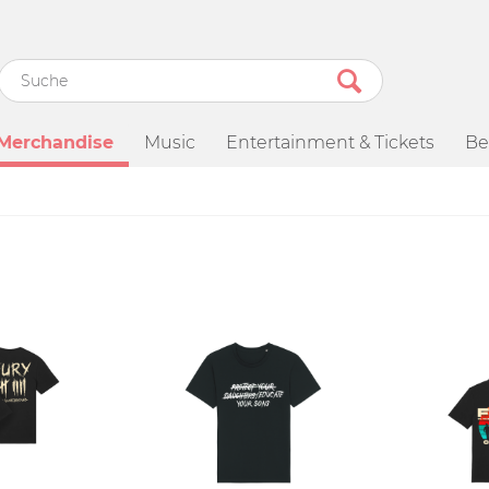
Merchandise
Music
Entertainment & Tickets
Be