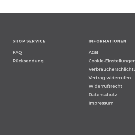
SHOP SERVICE
INFORMATIONEN
FAQ
AGB
Rücksendung
Cookie-Einstellunge
Verbraucherschlich
Vertrag widerrufen
Widerrufsrecht
Datenschutz
Impressum