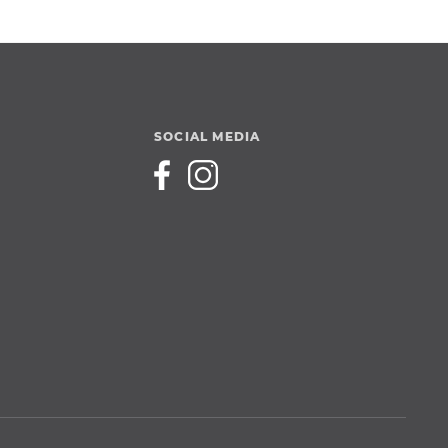
SOCIAL MEDIA