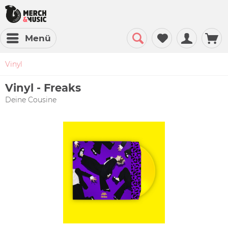
Menü
Vinyl
Vinyl - Freaks
Deine Cousine