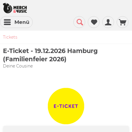
Menü
Tickets
E-Ticket - 19.12.2026 Hamburg
(Familienfeier 2026)
Deine Cousine