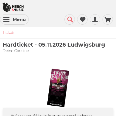
Menü
Tickets
Hardticket - 05.11.2026 Ludwigsburg
Deine Cousine
Auf unserer Website kommen verschiedenen