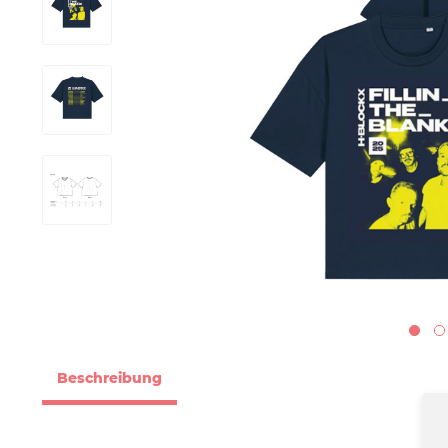
Beschreibung