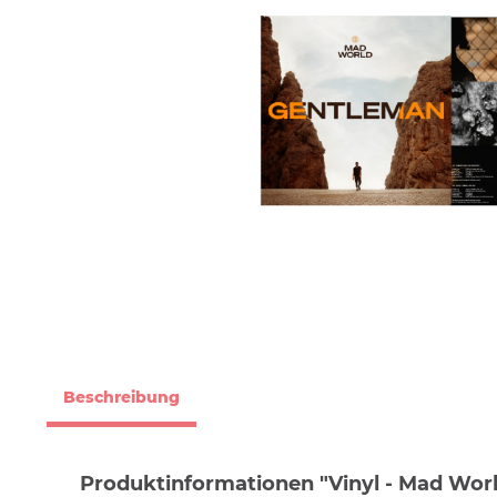
Beschreibung
Produktinformationen "Vinyl - Mad Wor