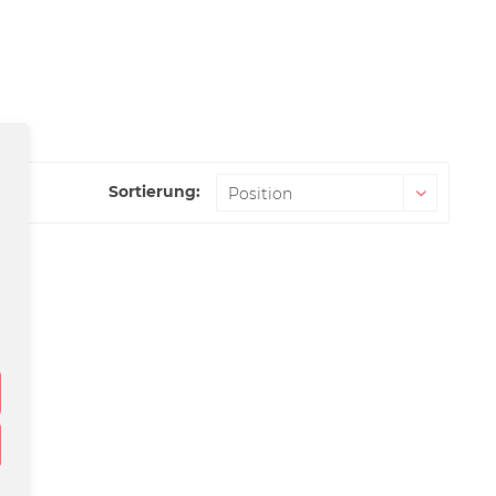
Sortierung: