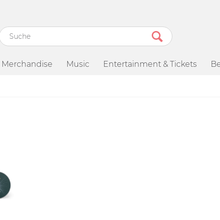
Merchandise
Music
Entertainment & Tickets
Be