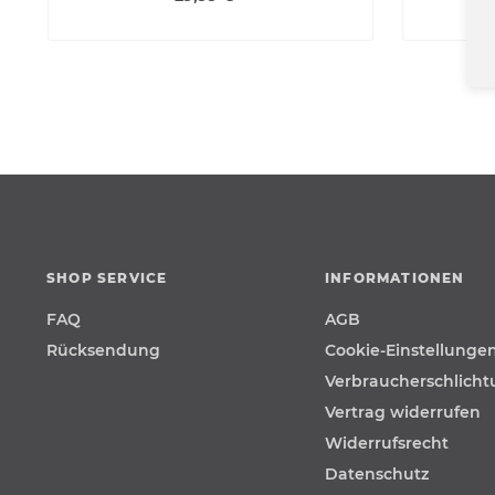
SHOP SERVICE
INFORMATIONEN
FAQ
AGB
Rücksendung
Cookie-Einstellunge
Verbraucherschlich
Vertrag widerrufen
Widerrufsrecht
Datenschutz