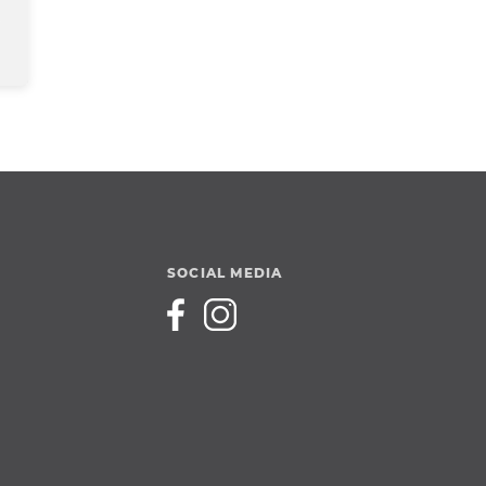
SOCIAL MEDIA