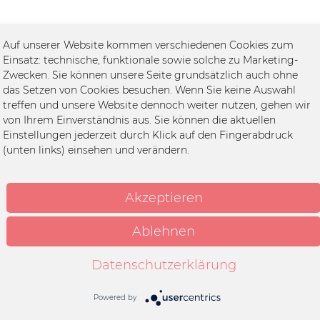
Auf unserer Website kommen verschiedenen Cookies zum
Einsatz: technische, funktionale sowie solche zu Marketing-
Zwecken. Sie können unsere Seite grundsätzlich auch ohne
das Setzen von Cookies besuchen. Wenn Sie keine Auswahl
treffen und unsere Website dennoch weiter nutzen, gehen wir
von Ihrem Einverständnis aus. Sie können die aktuellen
Einstellungen jederzeit durch Klick auf den Fingerabdruck
(unten links) einsehen und verändern.
Akzeptieren
Ablehnen
Datenschutzerklärung
Powered by