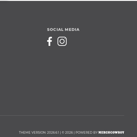
SOCIAL MEDIA
THEME VERSION: 2026.6.1 | © 2026 | POWERED BY