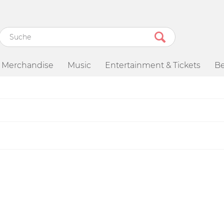
Merchandise
Music
Entertainment & Tickets
Be