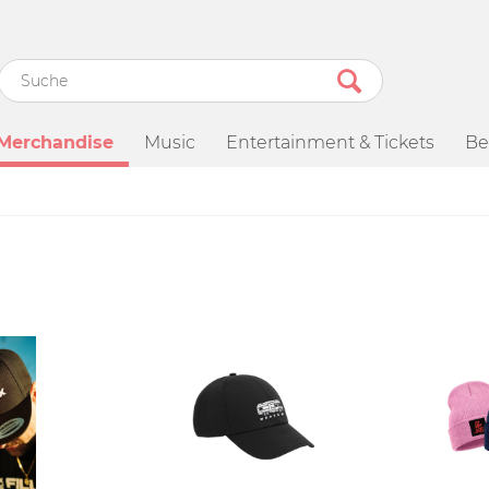
Merchandise
Music
Entertainment & Tickets
Be