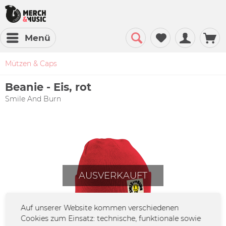
Menü
Mützen & Caps
Beanie - Eis, rot
Smile And Burn
AUSVERKAUFT
Auf unserer Website kommen verschiedenen
Cookies zum Einsatz: technische, funktionale sowie