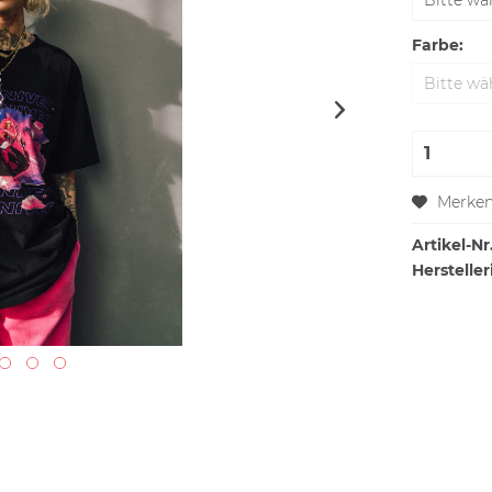
Farbe:
Merke
Artikel-Nr.
Hersteller