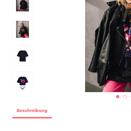
Beschreibung