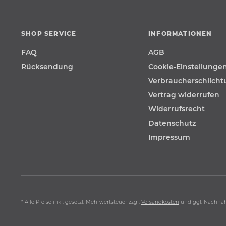
SHOP SERVICE
INFORMATIONEN
FAQ
AGB
Rücksendung
Cookie-Einstellunge
Verbraucherschlich
Vertrag widerrufen
Widerrufsrecht
Datenschutz
Impressum
* Alle Preise inkl. gesetzl. Mehrwertsteuer zzgl.
Versandkosten
und ggf. Nachna