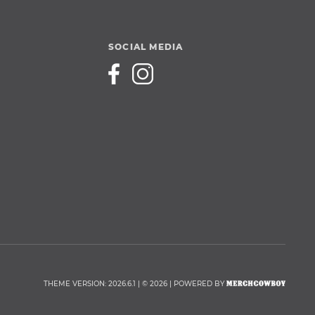
SOCIAL MEDIA
THEME VERSION: 2026.6.1 | © 2026 | POWERED BY