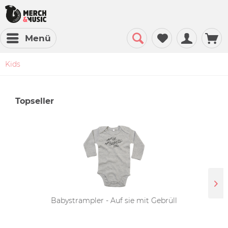
Menü
Kids
Topseller
Babystrampler - Auf sie mit Gebrüll