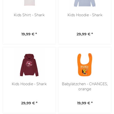
Kids Shirt - Shark
Kids Hoodie - Shark
19,99 € *
29,99 € *
Kids Hoodie - Shark
Babylätzchen - CHANGES,
orange
29,99 € *
19,99 € *