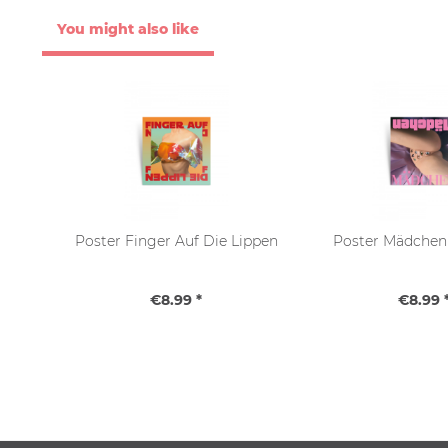
You might also like
Poster Finger Auf Die Lippen
Poster Mädche
€8.99 *
€8.99 