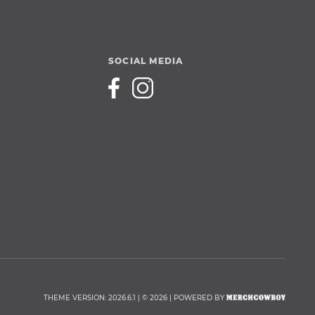
SOCIAL MEDIA
THEME VERSION: 2026.6.1 | © 2026 | POWERED BY