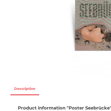
Description
Product information "Poster Seebrücke