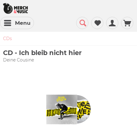
Menu
CDs
CD - Ich bleib nicht hier
Deine Cousine