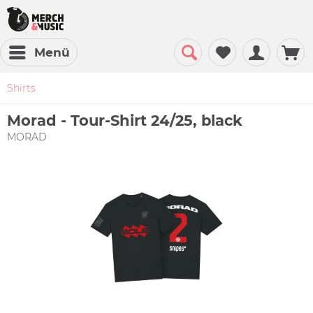
Menü
Shirts
Morad - Tour-Shirt 24/25, black
MORAD