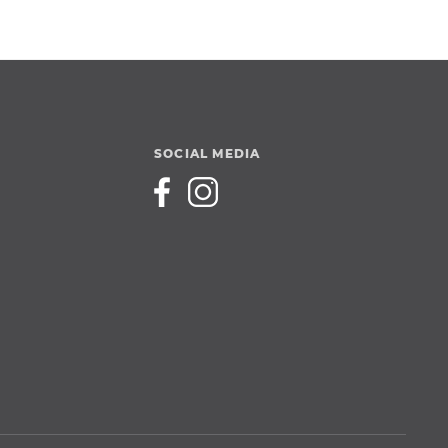
SOCIAL MEDIA