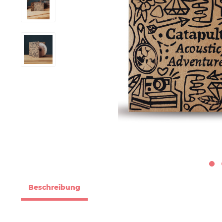
Beschreibung