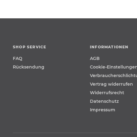
SHOP SERVICE
INFORMATIONEN
FAQ
AGB
Rücksendung
Cookie-Einstellunge
Verbraucherschlich
Vertrag widerrufen
Widerrufsrecht
Datenschutz
Impressum