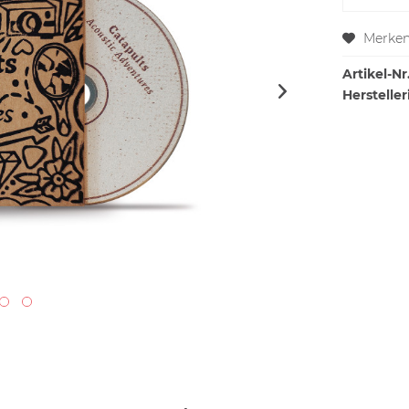
Merke
Artikel-Nr.
Hersteller