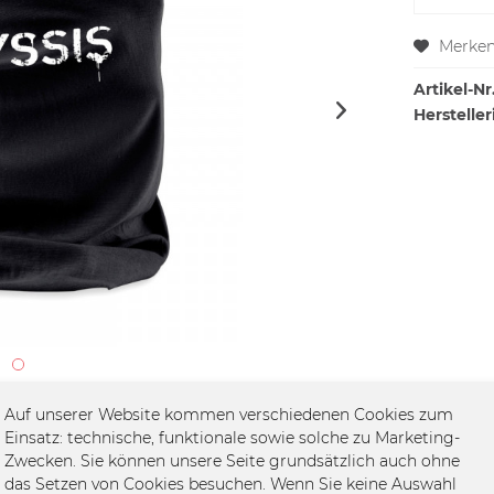
Merke
Artikel-Nr.
Hersteller
Auf unserer Website kommen verschiedenen Cookies zum
Einsatz: technische, funktionale sowie solche zu Marketing-
Zwecken. Sie können unsere Seite grundsätzlich auch ohne
das Setzen von Cookies besuchen. Wenn Sie keine Auswahl