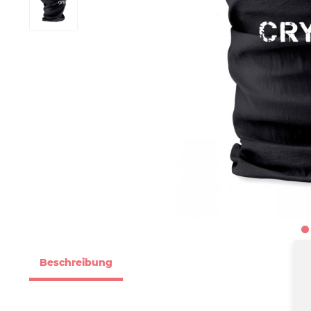
Beschreibung