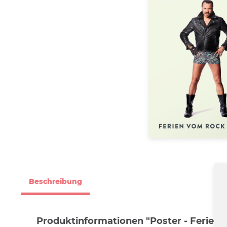
Beschreibung
Produktinformationen "Poster - Ferien 