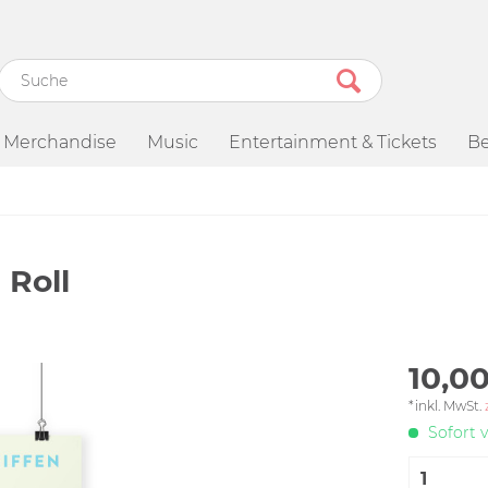
Merchandise
Music
Entertainment & Tickets
Be
 Roll
10,00
*inkl. MwSt.
Sofort v