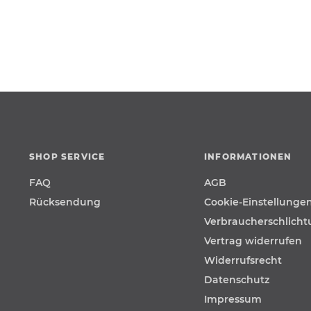
SHOP SERVICE
INFORMATIONEN
FAQ
AGB
Rücksendung
Cookie-Einstellunge
Verbraucherschlich
Vertrag widerrufen
Widerrufsrecht
Datenschutz
Impressum