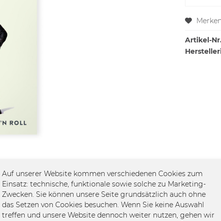
Merke
Artikel-Nr.
Hersteller
Auf unserer Website kommen verschiedenen Cookies zum
Einsatz: technische, funktionale sowie solche zu Marketing-
Zwecken. Sie können unsere Seite grundsätzlich auch ohne
das Setzen von Cookies besuchen. Wenn Sie keine Auswahl
vom Rock' N Roll"
treffen und unsere Website dennoch weiter nutzen, gehen wir