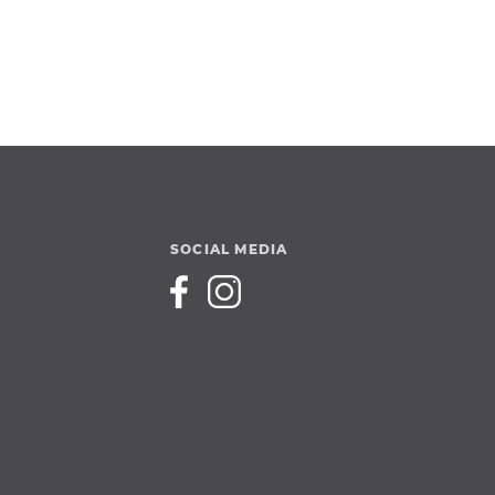
SOCIAL MEDIA