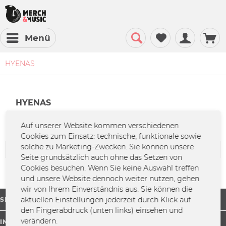
Menü
HYENAS
HYENAS
Auf unserer Website kommen verschiedenen
Cookies zum Einsatz: technische, funktionale sowie
solche zu Marketing-Zwecken. Sie können unsere
Seite grundsätzlich auch ohne das Setzen von
Cookies besuchen. Wenn Sie keine Auswahl treffen
und unsere Website dennoch weiter nutzen, gehen
wir von Ihrem Einverständnis aus. Sie können die
aktuellen Einstellungen jederzeit durch Klick auf
SHOP SERVICE
den Fingerabdruck (unten links) einsehen und
verändern.
INFORMATIONEN