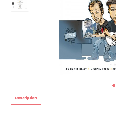
Description