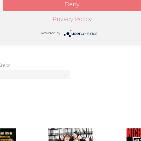
Deny
Privacy Policy
Powered by
Krebs