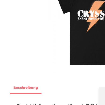
Beschreibung