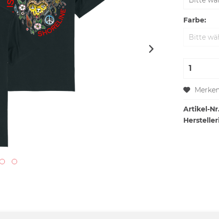
Farbe:
Merke
Artikel-Nr.
Hersteller