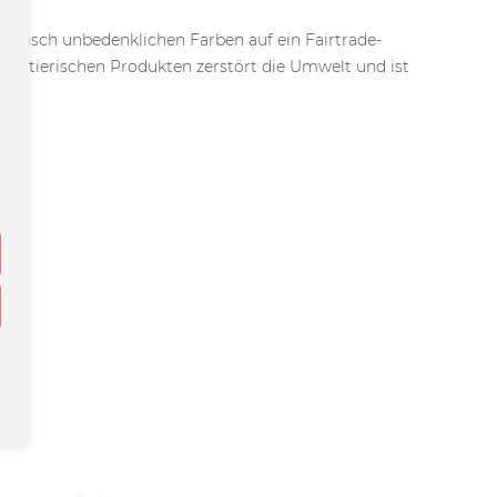
logisch unbedenklichen Farben auf ein Fairtrade-
on tierischen Produkten zerstört die Umwelt und ist