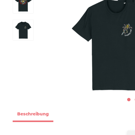
Beschreibung