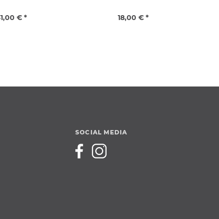
1,00 € *
18,00 € *
SOCIAL MEDIA