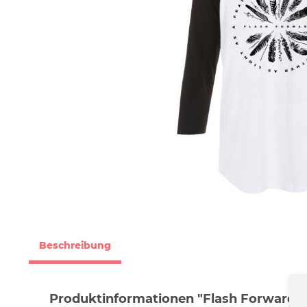
Beschreibung
Produktinformationen "Flash Forward - 