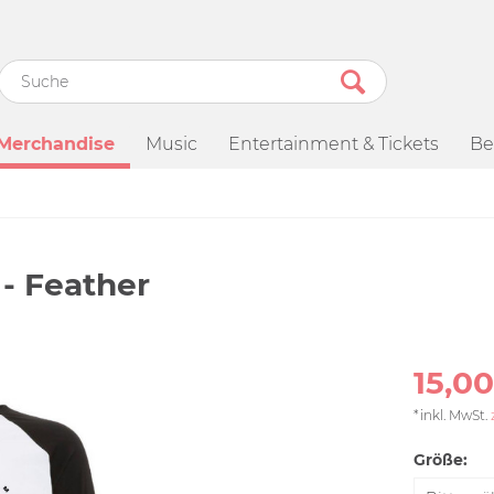
Merchandise
Music
Entertainment & Tickets
Be
 - Feather
15,00
*inkl. MwSt.
Größe: