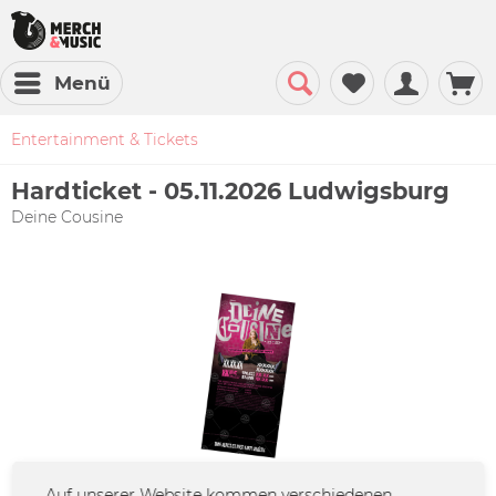
Menü
Entertainment & Tickets
Hardticket - 05.11.2026 Ludwigsburg
Deine Cousine
Auf unserer Website kommen verschiedenen