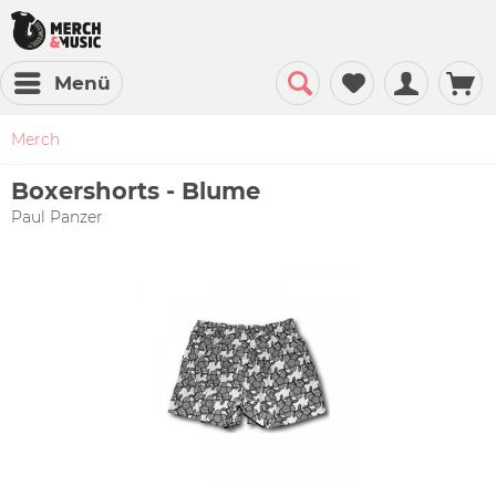
Menü
Merch
Boxershorts - Blume
Paul Panzer