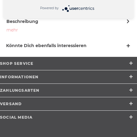
Münster |
support@merchcowboy.com
Powered by
Beschreibung
mehr
Könnte Dich ebenfalls interessieren
SHOP SERVICE
INFORMATIONEN
ZAHLUNGSARTEN
VERSAND
SOCIAL MEDIA