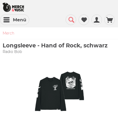
Menü
Merch
Longsleeve - Hand of Rock, schwarz
Radio Bob