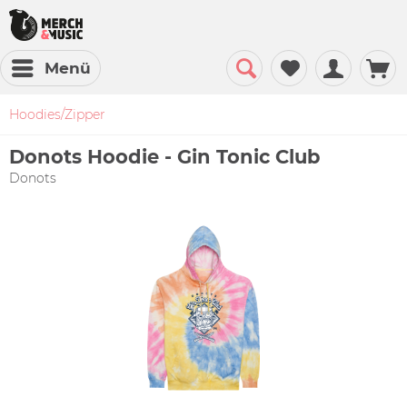
Menü
Hoodies/Zipper
Donots Hoodie - Gin Tonic Club
Donots