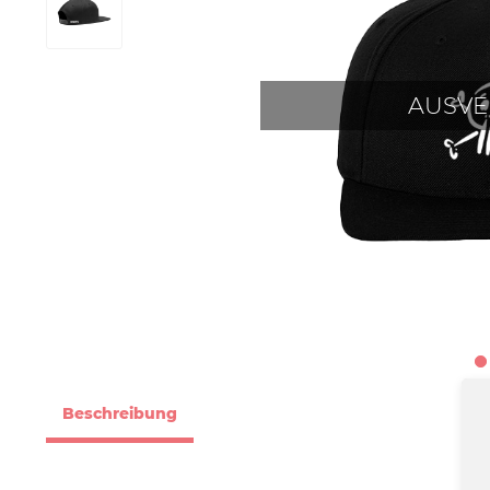
AUSVE
Beschreibung