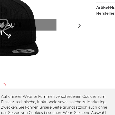
Artikel-Nr.
Hersteller
RKAUFT
Auf unserer Website kommen verschiedenen Cookies zum
Einsatz: technische, funktionale sowie solche zu Marketing-
Zwecken. Sie können unsere Seite grundsätzlich auch ohne
das Setzen von Cookies besuchen. Wenn Sie keine Auswahl