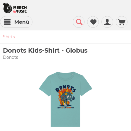
Menü
Shirts
Donots Kids-Shirt - Globus
Donots