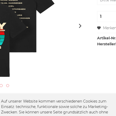
Merke
Artikel-Nr.
Hersteller
Auf unserer Website kommen verschiedenen Cookies zum
Einsatz: technische, funktionale sowie solche zu Marketing-
Zwecken. Sie können unsere Seite grundsätzlich auch ohne