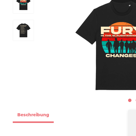
Beschreibung