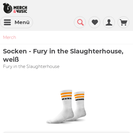
Menü
Merch
Socken - Fury in the Slaughterhouse,
weiß
Fury in the Slaughterhouse