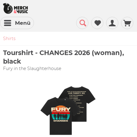
Menü
Shirts
Tourshirt - CHANGES 2026 (woman),
black
Fury in the Slaughterhouse