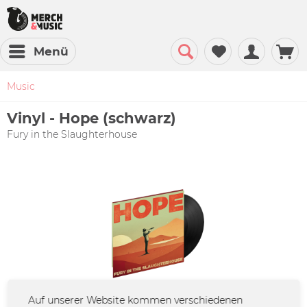
Menü
Music
Vinyl - Hope (schwarz)
Fury in the Slaughterhouse
Auf unserer Website kommen verschiedenen