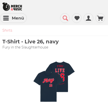
Menü
Shirts
T-Shirt - Live 26, navy
Fury in the Slaughterhouse