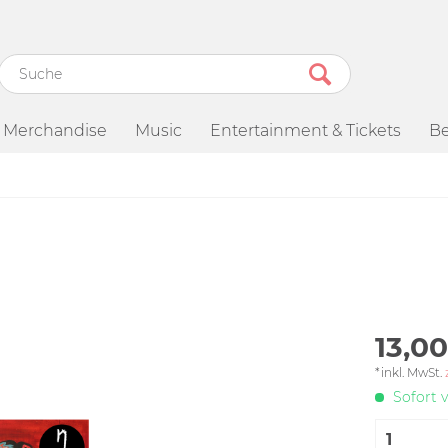
Merchandise
Music
Entertainment & Tickets
Be
13,00
*inkl. MwSt.
Sofort v