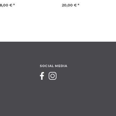
8,00 € *
20,00 € *
SOCIAL MEDIA