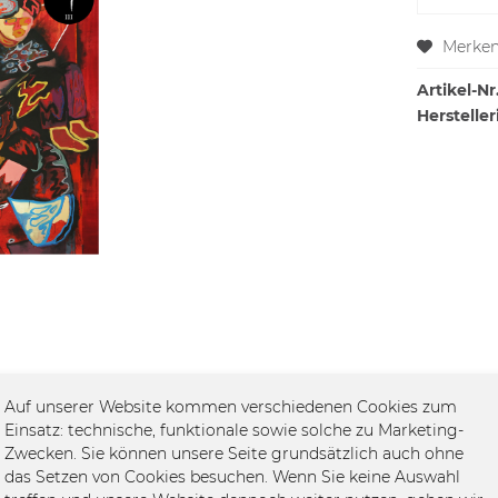
Merke
Artikel-Nr.
Hersteller
Auf unserer Website kommen verschiedenen Cookies zum
Einsatz: technische, funktionale sowie solche zu Marketing-
Zwecken. Sie können unsere Seite grundsätzlich auch ohne
das Setzen von Cookies besuchen. Wenn Sie keine Auswahl
"