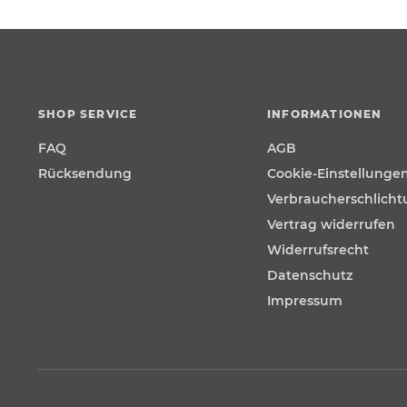
SHOP SERVICE
INFORMATIONEN
FAQ
AGB
Rücksendung
Cookie-Einstellunge
Verbraucherschlich
Vertrag widerrufen
Widerrufsrecht
Datenschutz
Impressum