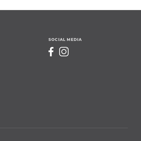
SOCIAL MEDIA