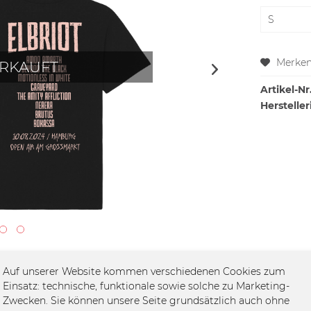
Merke
RKAUFT
Artikel-Nr.
Hersteller
Auf unserer Website kommen verschiedenen Cookies zum
Einsatz: technische, funktionale sowie solche zu Marketing-
Zwecken. Sie können unsere Seite grundsätzlich auch ohne