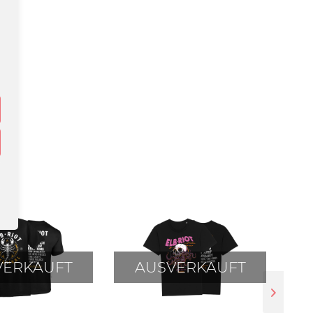
VERKAUFT
AUSVERKAUFT