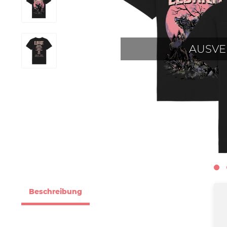
AUSVE
Beschreibung