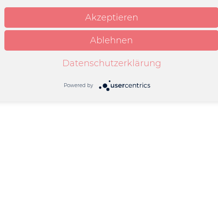
Akzeptieren
Ablehnen
Datenschutzerklärung
Powered by