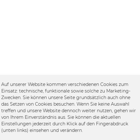
Auf unserer Website kommen verschiedenen Cookies zum
Einsatz: technische, funktionale sowie solche zu Marketing-
Zwecken. Sie können unsere Seite grundsätzlich auch ohne
das Setzen von Cookies besuchen. Wenn Sie keine Auswahl
treffen und unsere Website dennoch weiter nutzen, gehen wir
von Ihrem Einverständnis aus. Sie können die aktuellen
Einstellungen jederzeit durch Klick auf den Fingerabdruck
(unten links) einsehen und verändern.