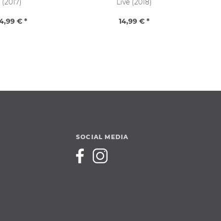
(2017)
Live (2018)
4,99 € *
14,99 € *
SOCIAL MEDIA