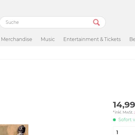
Merchandise
Music
Entertainment & Tickets
Be
14,99
*inkl. MwSt.
Sofort v