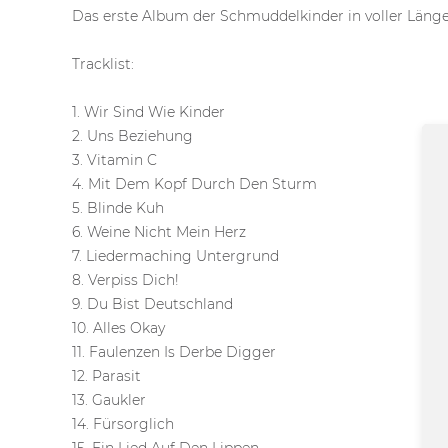
Das erste Album der Schmuddelkinder in voller Länge
Tracklist:
1. Wir Sind Wie Kinder
2. Uns Beziehung
3. Vitamin C
4. Mit Dem Kopf Durch Den Sturm
5. Blinde Kuh
6. Weine Nicht Mein Herz
7. Liedermaching Untergrund
8. Verpiss Dich!
9. Du Bist Deutschland
10. Alles Okay
11. Faulenzen Is Derbe Digger
12. Parasit
13. Gaukler
14. Fürsorglich