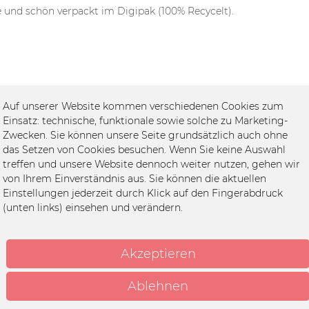
 und schön verpackt im Digipak (100% Recycelt).
Auf unserer Website kommen verschiedenen Cookies zum
Einsatz: technische, funktionale sowie solche zu Marketing-
Zwecken. Sie können unsere Seite grundsätzlich auch ohne
das Setzen von Cookies besuchen. Wenn Sie keine Auswahl
treffen und unsere Website dennoch weiter nutzen, gehen wir
von Ihrem Einverständnis aus. Sie können die aktuellen
Einstellungen jederzeit durch Klick auf den Fingerabdruck
(unten links) einsehen und verändern.
Akzeptieren
Ablehnen