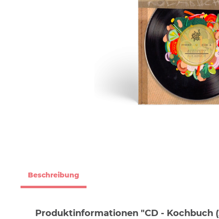
Beschreibung
Produktinformationen "CD - Kochbuch (