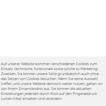
Auf unserer Website kommen verschiedenen Cookies zum
Einsatz: technische, funktionale sowie solche zu Marketing-
Zwecken. Sie können unsere Seite grundsätzlich auch ohne
das Setzen von Cookies besuchen. Wenn Sie keine Auswahl
treffen und unsere Website dennoch weiter nutzen, gehen wir
von Ihrem Einverständnis aus. Sie können die aktuellen
Einstellungen jederzeit durch Klick auf den Fingerabdruck
(unten links) einsehen und verändern.