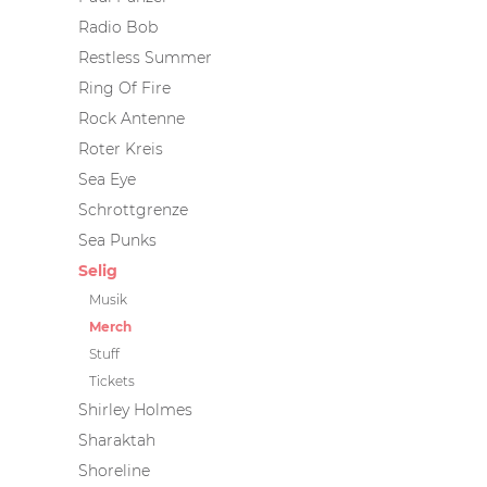
Radio Bob
Restless Summer
Ring Of Fire
Rock Antenne
Roter Kreis
Sea Eye
Schrottgrenze
Sea Punks
Selig
Musik
Merch
Stuff
Tickets
Shirley Holmes
Sharaktah
Shoreline