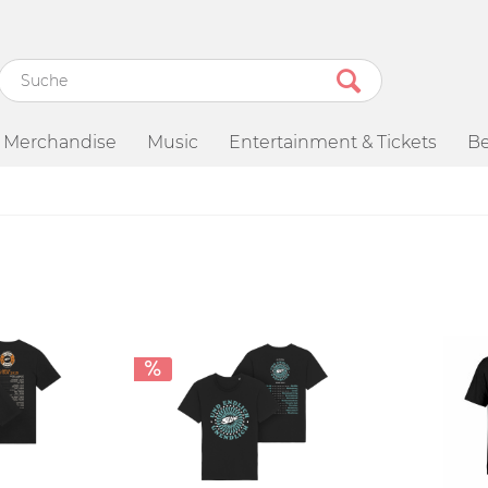
Merchandise
Music
Entertainment & Tickets
Be