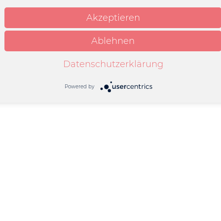
Akzeptieren
Ablehnen
Datenschutzerklärung
Powered by