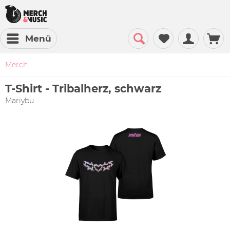
Menü
Merch
T-Shirt - Tribalherz, schwarz
Mariybu