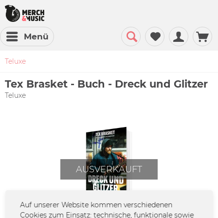
Menü
Teluxe
Tex Brasket - Buch - Dreck und Glitzer
Teluxe
AUSVERKAUFT
Auf unserer Website kommen verschiedenen
Cookies zum Einsatz: technische, funktionale sowie