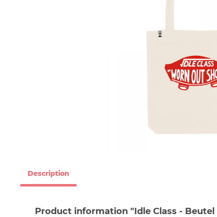
Description
Product information "Idle Class - Beute