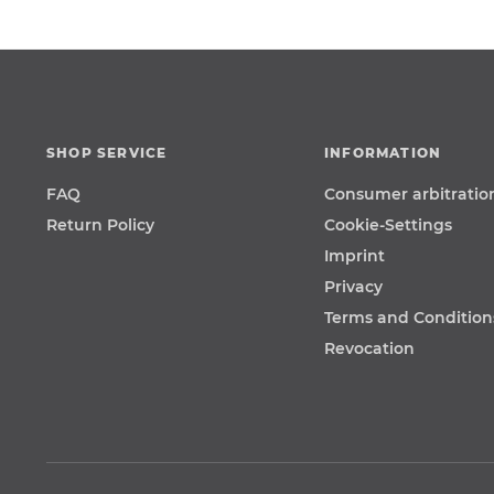
SHOP SERVICE
INFORMATION
FAQ
Consumer arbitratio
Return Policy
Cookie-Settings
Imprint
Privacy
Terms and Condition
Revocation