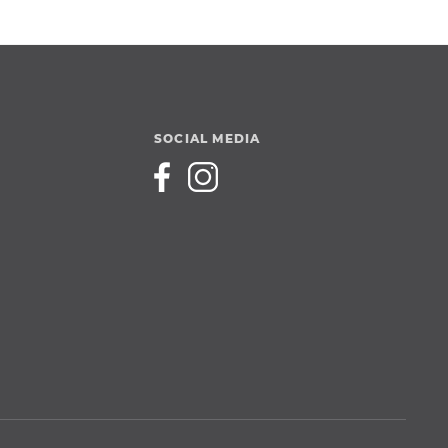
SOCIAL MEDIA